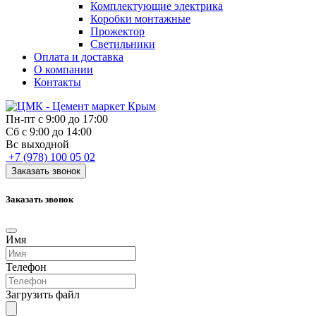
Комплектующие электрика
Коробки монтажные
Прожектор
Светильники
Оплата и доставка
О компании
Контакты
Пн-пт с 9:00 до 17:00
Сб с 9:00 до 14:00
Вс выходной
+7 (978) 100 05 02
Заказать звонок
Заказать звонок
Имя
Телефон
Загрузить файл