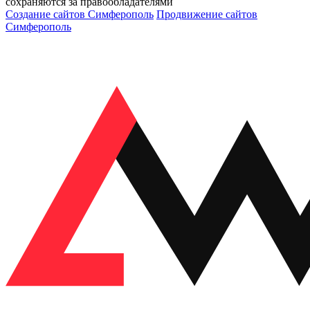
сохраняются за правообладателями
Создание сайтов Симферополь
Продвижение сайтов
Симферополь