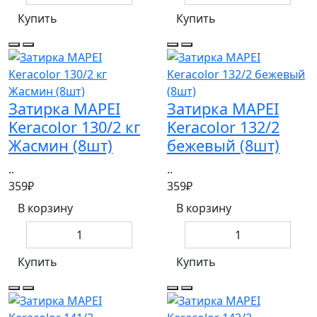
Купить
Купить
Затирка MAPEI
Затирка MAPEI
Keracolor 130/2 кг
Keracolor 132/2
Жасмин (8шт)
бежевый (8шт)
..
..
359₽
359₽
В корзину
В корзину
Купить
Купить