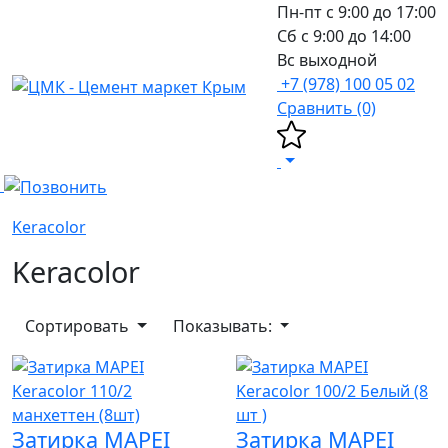
Пн-пт с 9:00 до 17:00
Сб с 9:00 до 14:00
Вс выходной
+7 (978) 100 05 02
Сравнить (0)
Keracolor
Keracolor
Сортировать
Показывать:
Затирка MAPEI
Затирка MAPEI