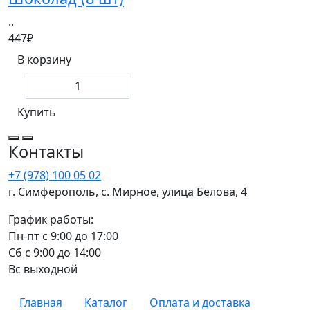
..
447₽
В корзину
Купить
Контакты
+7 (978) 100 05 02
г. Симферополь, с. Мирное, улица Белова, 4
График работы:
Пн-пт с 9:00 до 17:00
Сб с 9:00 до 14:00
Вс выходной
Главная
Каталог
Оплата и доставка