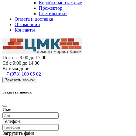
Коробки монтажные
Прожектор
Светильники
Оплата и доставка
О компании
Контакты
Пн-пт с 9:00 до 17:00
Сб с 9:00 до 14:00
Вс выходной
+7 (978) 100 05 02
Заказать звонок
Заказать звонок
Имя
Телефон
Загрузить файл