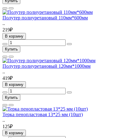
Купить
Полутер полиуретановый 110мм*600мм
..
219₽
В корзину
Купить
Полутер полиуретановый 120мм*1000мм
..
419₽
В корзину
Купить
Терка пенопластовая 13*25 мм (10шт)
..
125₽
В корзину