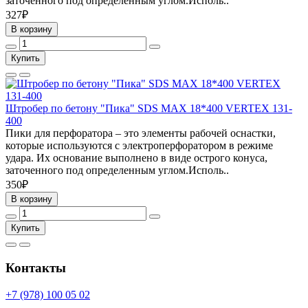
заточенного под определенным углом.Исполь..
327₽
В корзину
Купить
Штробер по бетону "Пика" SDS MAX 18*400 VERTEX 131-
400
Пики для перфоратора – это элементы рабочей оснастки,
которые используются с электроперфоратором в режиме
удара. Их основание выполнено в виде острого конуса,
заточенного под определенным углом.Исполь..
350₽
В корзину
Купить
Контакты
+7 (978) 100 05 02