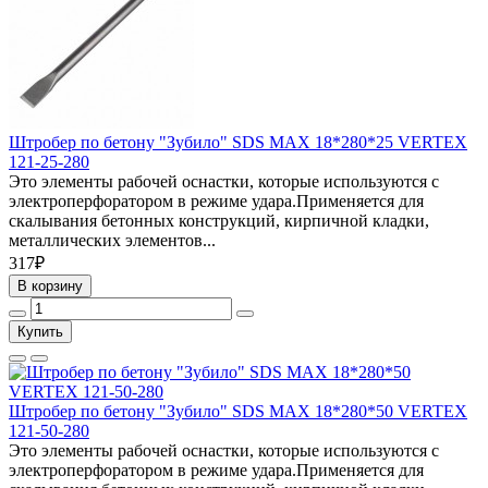
Штробер по бетону "Зубило" SDS MAX 18*280*25 VERTEX
121-25-280
Это элементы рабочей оснастки, которые используются с
электроперфоратором в режиме удара.Применяется для
скалывания бетонных конструкций, кирпичной кладки,
металлических элементов...
317₽
В корзину
Купить
Штробер по бетону "Зубило" SDS MAX 18*280*50 VERTEX
121-50-280
Это элементы рабочей оснастки, которые используются с
электроперфоратором в режиме удара.Применяется для