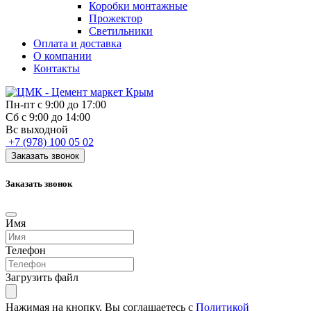
Коробки монтажные
Прожектор
Светильники
Оплата и доставка
О компании
Контакты
Пн-пт с 9:00 до 17:00
Сб с 9:00 до 14:00
Вс выходной
+7 (978) 100 05 02
Заказать звонок
Заказать звонок
Имя
Телефон
Загрузить файл
Нажимая на кнопку, Вы соглашаетесь с
Политикой