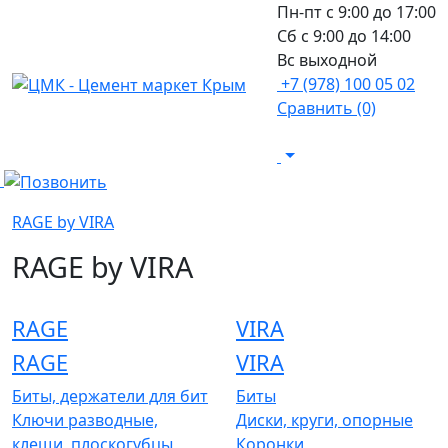
Пн-пт с 9:00 до 17:00
Сб с 9:00 до 14:00
Вс выходной
+7 (978) 100 05 02
Сравнить (0)
RAGE by VIRA
RAGE by VIRA
RAGE
VIRA
RAGE
VIRA
Биты, держатели для бит
Биты
Ключи разводные,
Диски, круги, опорные
клещи, плоскогубцы,
Коронки