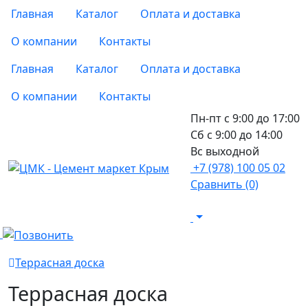
Главная
Каталог
Оплата и доставка
О компании
Контакты
Главная
Каталог
Оплата и доставка
О компании
Контакты
Пн-пт с 9:00 до 17:00
Сб с 9:00 до 14:00
Вс выходной
+7 (978) 100 05 02
Сравнить (0)
Террасная доска
Террасная доска