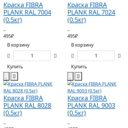
Краска FIBRA
Краска FIBRA
PLANK RAL 7004
PLANK RAL 7024
(0.5кг)
(0.5кг)
..
..
495₽
495₽
В корзину
В корзину
Купить
Купить
Краска FIBRA
Краска FIBRA
PLANK RAL 8028
PLANK RAL 9003
(0.5кг)
(0.5кг)
..
..