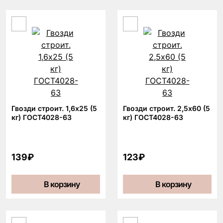
Гвозди строит. 1,6х25 (5
Гвозди строит. 2,5х60 (5
кг) ГОСТ4028-63
кг) ГОСТ4028-63
139₽
123₽
В корзину
В корзину