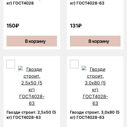
кг) ГОСТ4028
кг) ГОСТ4028-63
150₽
131₽
В корзину
В корзину
Гвозди строит. 2,5х50 (5
Гвозди строит. 3,0х80 (5
кг) ГОСТ4028-63
кг) ГОСТ4028-63