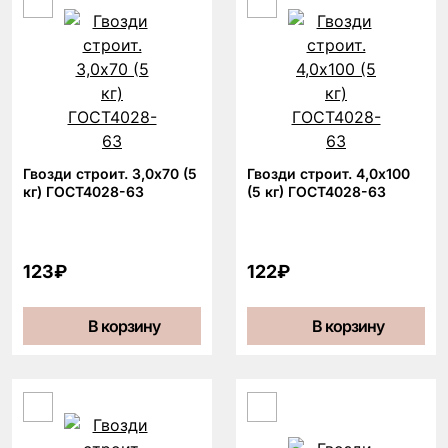
Гвозди строит. 3,0х70 (5
Гвозди строит. 4,0х100
кг) ГОСТ4028-63
(5 кг) ГОСТ4028-63
123₽
122₽
В корзину
В корзину