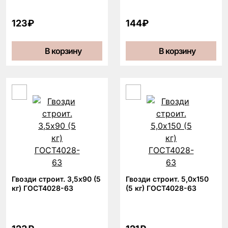
123₽
144₽
В корзину
В корзину
Гвозди строит. 3,5х90 (5
Гвозди строит. 5,0х150
кг) ГОСТ4028-63
(5 кг) ГОСТ4028-63