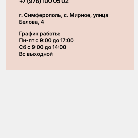
+7 (978) 100 05 02
г. Симферополь, с. Мирное, улица
Белова, 4
График работы:
Пн-пт с 9:00 до 17:00
Сб с 9:00 до 14:00
Вс выходной