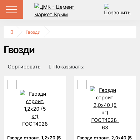
Гвозди
Гвозди
Сортировать
Показывать:
Гвозди строит. 1,2х20 (5
Гвозди строит. 2,0х40 (5