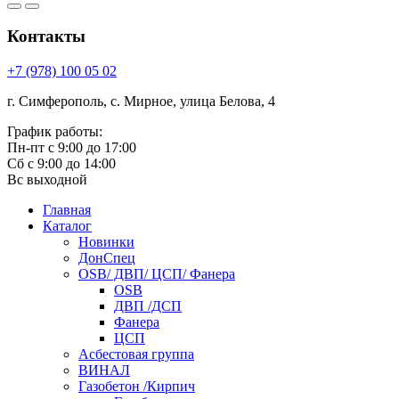
Контакты
+7 (978) 100 05 02
г. Симферополь, с. Мирное, улица Белова, 4
График работы:
Пн-пт с 9:00 до 17:00
Сб с 9:00 до 14:00
Вс выходной
Главная
Каталог
Новинки
ДонСпец
OSB/ ДВП/ ЦСП/ Фанера
OSB
ДВП /ДСП
Фанера
ЦСП
Асбестовая группа
ВИНАЛ
Газобетон /Кирпич