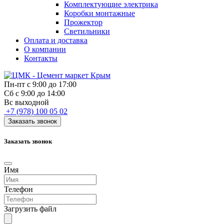
Комплектующие электрика
Коробки монтажные
Прожектор
Светильники
Оплата и доставка
О компании
Контакты
Пн-пт с 9:00 до 17:00
Сб с 9:00 до 14:00
Вс выходной
+7 (978) 100 05 02
Заказать звонок
Заказать звонок
Имя
Телефон
Загрузить файл