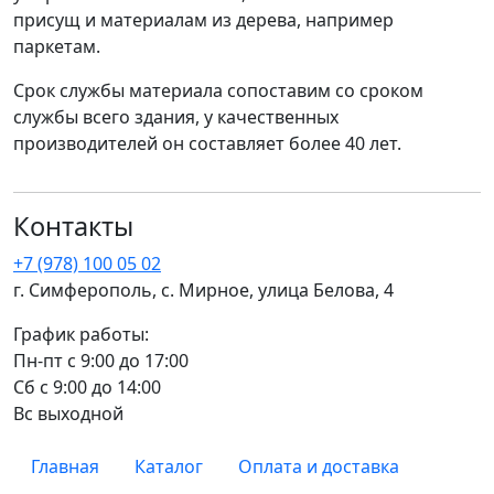
присущ и материалам из дерева, например
паркетам.
Срок службы материала сопоставим со сроком
службы всего здания, у качественных
производителей он составляет более 40 лет.
Контакты
+7 (978) 100 05 02
г. Симферополь, с. Мирное, улица Белова, 4
График работы:
Пн-пт с 9:00 до 17:00
Сб с 9:00 до 14:00
Вс выходной
Главная
Каталог
Оплата и доставка