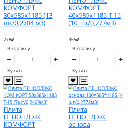
ПЕНОПЛЭКС
ПЕНОПЛЭКС
КОМФОРТ
КОМФОРТ
30х585х1185 (13
40х585х1185 Т-15
шт/0,2704 м3)
(10 шт/0,277м3)
..
..
278₽
355₽
В корзину
В корзину
Купить
Купить
Плита
Плита
ПЕНОПЛЭКС
ПЕНОПЛЭКС
КОМФОРТ
основа