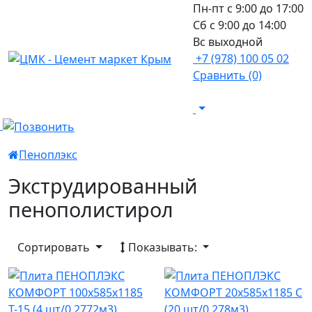
Пн-пт с 9:00 до 17:00
Сб с 9:00 до 14:00
Вс выходной
+7 (978) 100 05 02
Сравнить (0)
Пеноплэкс
Экструдированный
пенополистирол
Сортировать
Показывать: