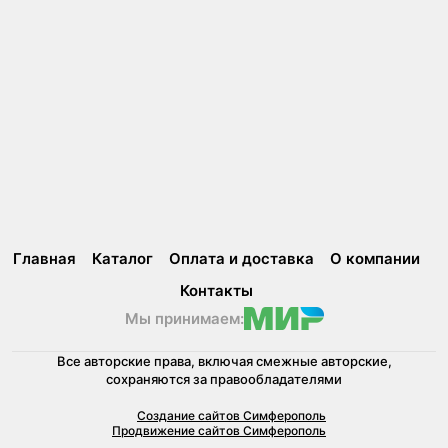
Главная
Каталог
Оплата и доставка
О компании
Контакты
Мы принимаем:
Все авторские права, включая смежные авторские,
сохраняются за правообладателями
Создание сайтов Симферополь
Продвижение сайтов Симферополь