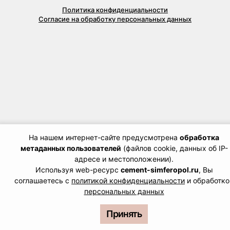
Политика конфиденциальности
Согласие на обработку персональных данных
На нашем интернет-сайте предусмотрена
обработка
метаданных пользователей
(файлов cookie, данных об IP-
адресе и местоположении).
Используя web-ресурс
cement-simferopol.ru
, Вы
соглашаетесь с
политикой конфиденциальности
и обработко
персональных данных
Принять