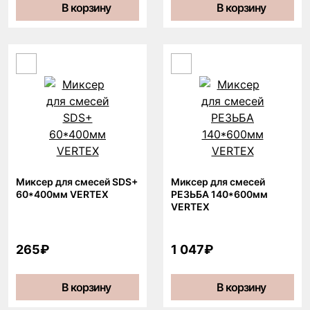
В корзину
В корзину
Миксер для смесей SDS+
Миксер для смесей
60*400мм VERTEX
РЕЗЬБА 140*600мм
VERTEX
265₽
1 047₽
В корзину
В корзину