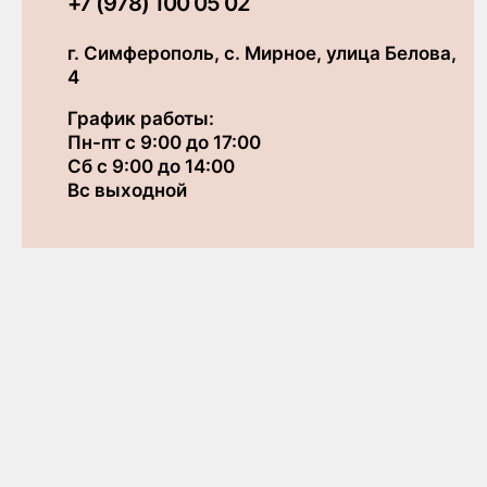
+7 (978) 100 05 02
г. Симферополь, с. Мирное, улица Белова,
4
График работы:
Пн-пт с 9:00 до 17:00
Сб с 9:00 до 14:00
Вс выходной