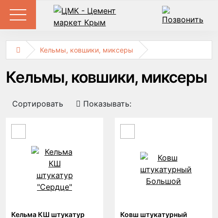
Кельмы, ковшики, миксеры
Кельмы, ковшики, миксеры
Сортировать
Показывать:
Кельма КШ штукатур
Ковш штукатурный