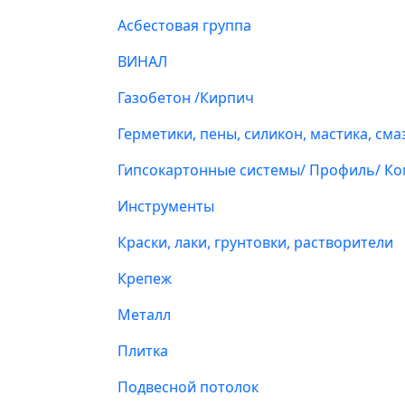
Асбестовая группа
ВИНАЛ
Газобетон /Кирпич
Герметики, пены, силикон, мастика, сма
Гипсокартонные системы/ Профиль/ К
Инструменты
Краски, лаки, грунтовки, растворители
Крепеж
Металл
Плитка
Подвесной потолок