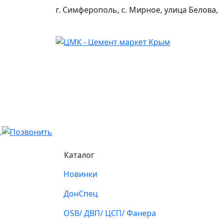
г. Симферополь, с. Мирное, улица Белова,
Каталог
Новинки
ДонСпец
OSB/ ДВП/ ЦСП/ Фанера