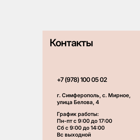
Контакты
+7 (978) 100 05 02
г. Симферополь, с. Мирное,
улица Белова, 4
График работы:
Пн-пт с 9:00 до 17:00
Сб с 9:00 до 14:00
Вс выходной