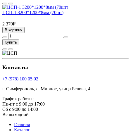
ЦСП-1 3200*1200*8мм (70шт)
..
2 370₽
В корзину
Купить
Контакты
+7 (978) 100 05 02
г. Симферополь, с. Мирное, улица Белова, 4
График работы:
Пн-пт с 9:00 до 17:00
Сб с 9:00 до 14:00
Вс выходной
Главная
Каталог