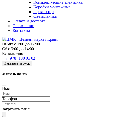
Комплектующие электрика
Коробки монтажные
Прожектор
Светильники
Оплата и доставка
О компании
Контакты
Пн-пт с 9:00 до 17:00
Сб с 9:00 до 14:00
Вс выходной
+7 (978) 100 05 02
Заказать звонок
Заказать звонок
Имя
Телефон
Загрузить файл