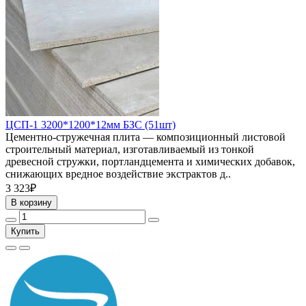
ЦСП-1 3200*1200*12мм БЗС (51шт)
Цементно-стружечная плита — композиционный листовой
строительный материал, изготавливаемый из тонкой
древесной стружки, портландцемента и химических добавок,
снижающих вредное воздействие экстрактов д..
3 323₽
В корзину
Купить