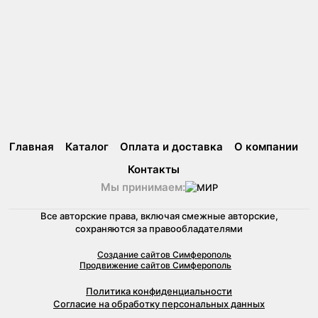
Главная
Каталог
Оплата и доставка
О компании
Контакты
Мы принимаем:
Все авторские права, включая смежные авторские,
сохраняются за правообладателями
Создание сайтов Симферополь
Продвижение сайтов Симферополь
Политика конфиденциальности
Согласие на обработку персональных данных