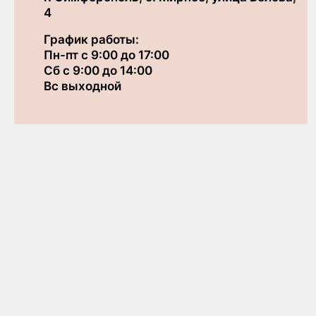
4
График работы:
Пн-пт с 9:00 до 17:00
Сб с 9:00 до 14:00
Вс выходной