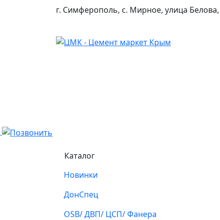
г. Симферополь, с. Мирное, улица Белова,
Каталог
Новинки
ДонСпец
OSB/ ДВП/ ЦСП/ Фанера