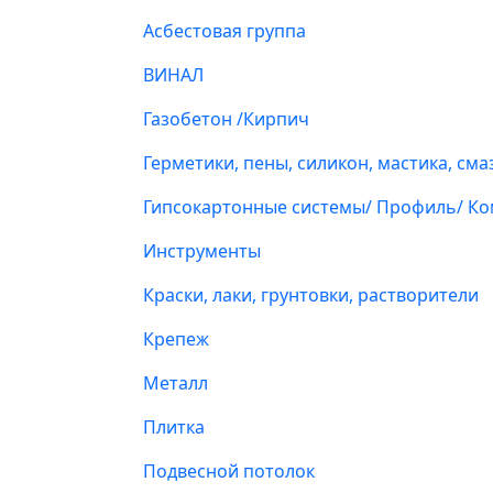
Асбестовая группа
ВИНАЛ
Газобетон /Кирпич
Герметики, пены, силикон, мастика, сма
Гипсокартонные системы/ Профиль/ К
Инструменты
Краски, лаки, грунтовки, растворители
Крепеж
Металл
Плитка
Подвесной потолок