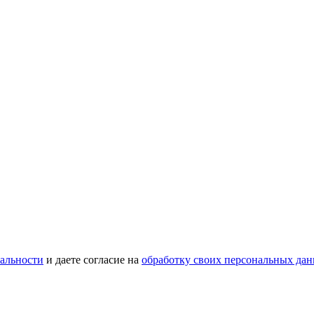
альности
и даете согласие на
обработку своих персональных да