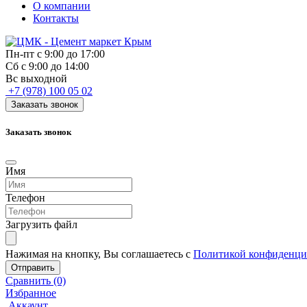
О компании
Контакты
Пн-пт с 9:00 до 17:00
Сб с 9:00 до 14:00
Вс выходной
+7 (978) 100 05 02
Заказать звонок
Заказать звонок
Имя
Телефон
Загрузить файл
Нажимая на кнопку, Вы соглашаетесь с
Политикой конфиденци
Отправить
Сравнить (0)
Избранное
Аккаунт