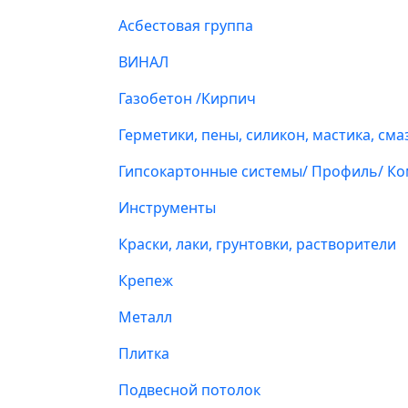
Асбестовая группа
ВИНАЛ
Газобетон /Кирпич
Герметики, пены, силикон, мастика, сма
Гипсокартонные системы/ Профиль/ К
Инструменты
Краски, лаки, грунтовки, растворители
Крепеж
Металл
Плитка
Подвесной потолок