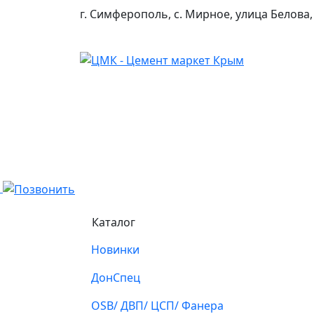
г. Симферополь, с. Мирное, улица Белова,
Каталог
Новинки
ДонСпец
OSB/ ДВП/ ЦСП/ Фанера