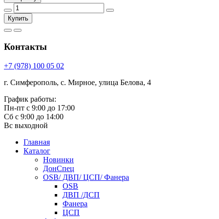
Купить
Контакты
+7 (978) 100 05 02
г. Симферополь, с. Мирное, улица Белова, 4
График работы:
Пн-пт с 9:00 до 17:00
Сб с 9:00 до 14:00
Вс выходной
Главная
Каталог
Новинки
ДонСпец
OSB/ ДВП/ ЦСП/ Фанера
OSB
ДВП /ДСП
Фанера
ЦСП