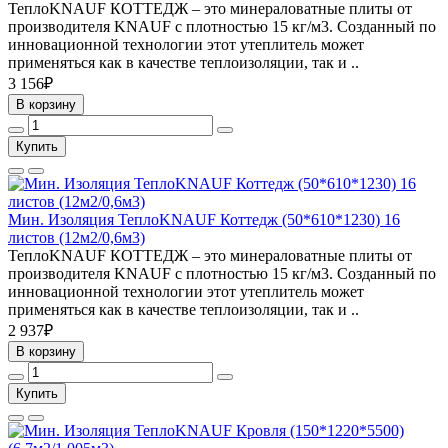
ТеплоKNAUF КОТТЕДЖ – это минераловатные плиты от
производителя KNAUF с плотностью 15 кг/м3. Созданный по
инновационной технологии этот утеплитель может
применяться как в качестве теплоизоляции, так и ..
3 156₽
В корзину
Купить
Мин. Изоляция ТеплоKNAUF Коттедж (50*610*1230) 16
листов (12м2/0,6м3)
ТеплоKNAUF КОТТЕДЖ – это минераловатные плиты от
производителя KNAUF с плотностью 15 кг/м3. Созданный по
инновационной технологии этот утеплитель может
применяться как в качестве теплоизоляции, так и ..
2 937₽
В корзину
Купить