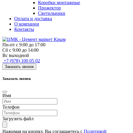
Коробки монтажные
Прожектор
Светильники
Оплата и доставка
О компании
Контакты
Пн-пт с 9:00 до 17:00
Сб с 9:00 до 14:00
Вс выходной
+7 (978) 100 05 02
Заказать звонок
Заказать звонок
Имя
Телефон
Загрузить файл
Нажимая на кнопку, Вы соглашаетесь с
Политикой